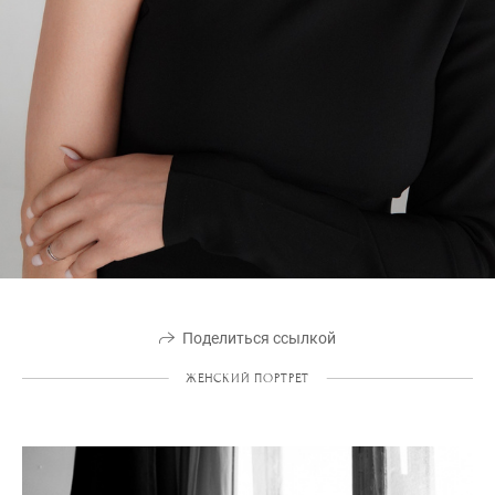
Поделиться ссылкой
ЖЕНСКИЙ ПОРТРЕТ