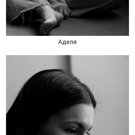
Аделя